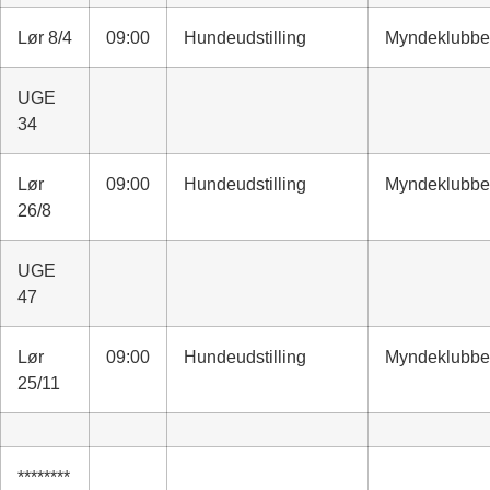
Lør 8/4
09:00
Hundeudstilling
Myndeklubb
UGE
34
Lør
09:00
Hundeudstilling
Myndeklubb
26/8
UGE
47
Lør
09:00
Hundeudstilling
Myndeklubb
25/11
********