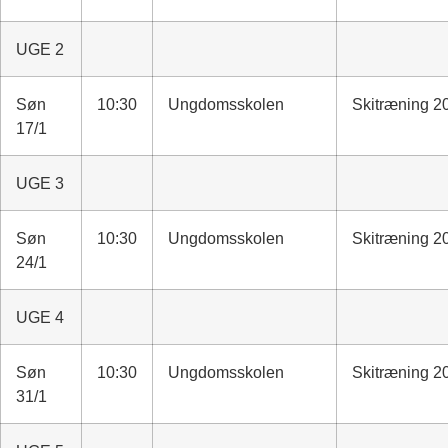
UGE 2
Søn
10:30
Ungdomsskolen
Skitræning 2
17/1
UGE 3
Søn
10:30
Ungdomsskolen
Skitræning 2
24/1
UGE 4
Søn
10:30
Ungdomsskolen
Skitræning 2
31/1