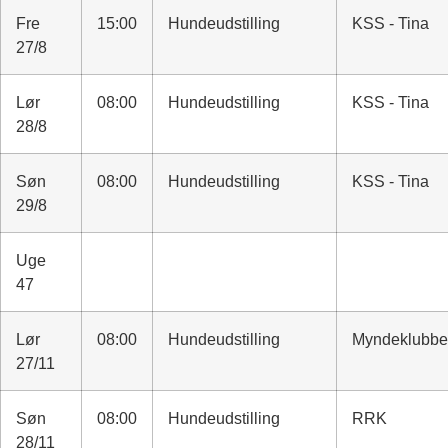
Fre
15:00
Hundeudstilling
KSS - Tina
27/8
Lør
08:00
Hundeudstilling
KSS - Tina
28/8
Søn
08:00
Hundeudstilling
KSS - Tina
29/8
Uge
47
Lør
08:00
Hundeudstilling
Myndeklubb
27/11
Søn
08:00
Hundeudstilling
RRK
28/11